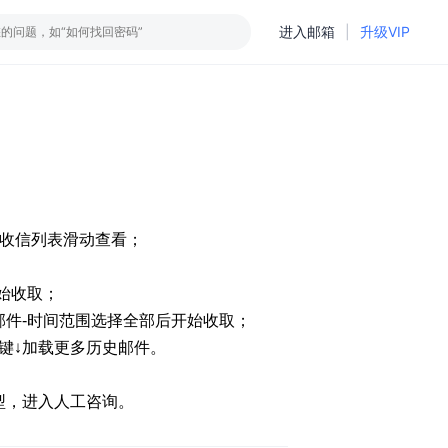
进入邮箱
|
升级VIP