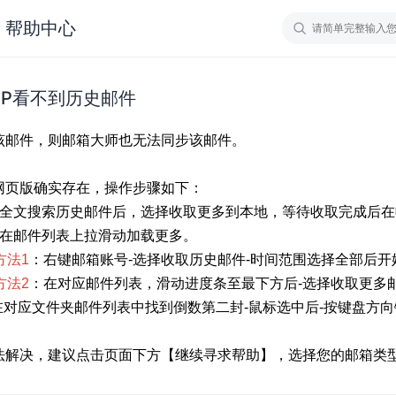
帮助中心
PP看不到历史邮件