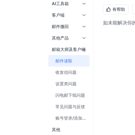
AI工具箱
有帮助
客户端
如未能解决你
邮件撤回
其他产品
邮箱大师及客户端
邮件读取
收发信问题
设置类问题
闪电邮下线问题
常见问题与反馈
账号登录/添加问题
其他