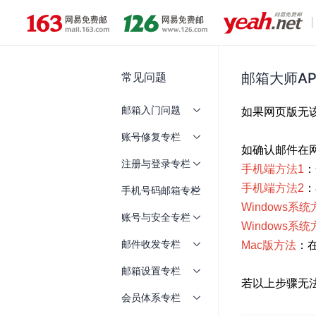
常见问题
邮箱大师A
邮箱入门问题
账号修复专栏
注册与登录专栏
手机号码邮箱专栏
账号与安全专栏
邮件收发专栏
邮箱设置专栏
会员体系专栏