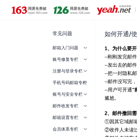
常见问题
如何开通/
邮箱入门问题
账号修复专栏
注册与登录专栏
手机号码邮箱专栏
账号与安全专栏
邮件收发专栏
邮箱设置专栏
会员体系专栏