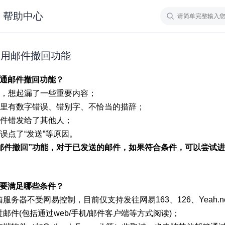
帮助中心
使用邮件撤回功能