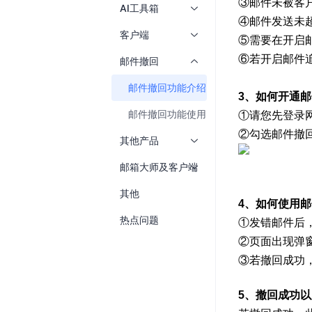
AI工具箱
客户端
邮件撤回
邮件撤回功能介绍
邮件撤回功能使用
其他产品
邮箱大师及客户端
其他
热点问题