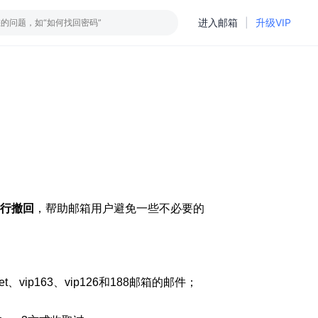
进入邮箱
|
升级VIP