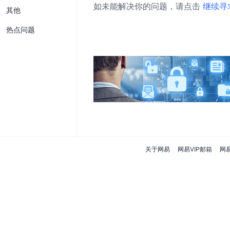
如未能解决你的问题，请点击
继续寻
其他
热点问题
关于网易
网易VIP邮箱
网