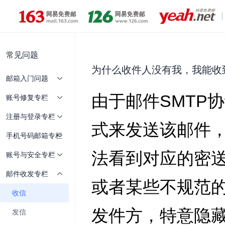
常见问题
为什么收件人没有我，我能收
邮箱入门问题
账号修复专栏
注册与登录专栏
手机号码邮箱专栏
账号与安全专栏
邮件收发专栏
收信
发信