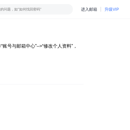
进入邮箱
|
升级VIP