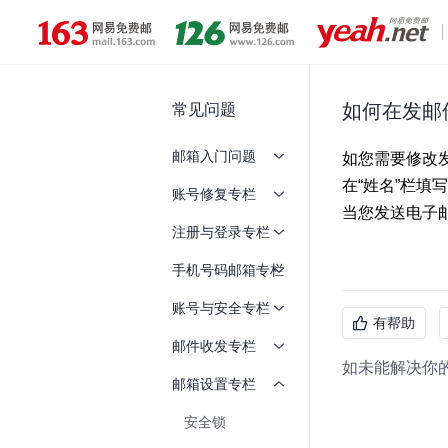
常见问题
如何在发邮
邮箱入门问题
账号修复专栏
注册与登录专栏
手机号码邮箱专栏
账号与安全专栏
有帮助
邮件收发专栏
如未能解决你
邮箱设置专栏
安全锁