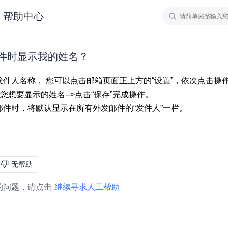
帮助中心
件时显示我的姓名？
无帮助
的问题，请点击
继续寻求人工帮助