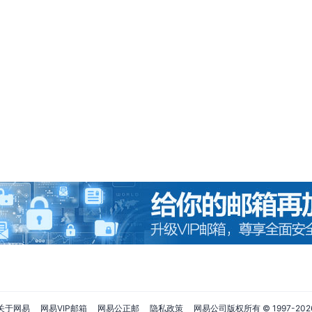
关于网易
网易VIP邮箱
网易公正邮
隐私政策
网易公司版权所有 © 1997-
202