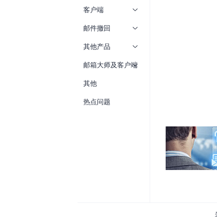
客户端
邮件撤回
其他产品
邮箱大师及客户端
其他
热点问题