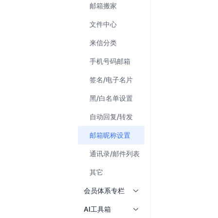
邮箱搬家
文件中心
来信分类
手机号码邮箱
签名/电子名片
黑/白名单设置
自动回复/转发
邮箱昵称设置
通讯录/邮件列表
其它
会员体系专栏
AI工具箱