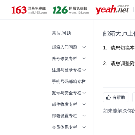
常见问题
邮箱大师上
邮箱入门问题
账号修复专栏
注册与登录专栏
手机号码邮箱专栏
账号与安全专栏
有帮助
邮件收发专栏
如未能解决你
邮箱设置专栏
会员体系专栏