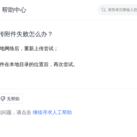
帮助中心
传附件失败怎么办？
无帮助
的问题，请点击
继续寻求人工帮助