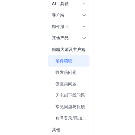
AI工具箱
客户端
邮件撤回
其他产品
邮箱大师及客户端
邮件读取
收发信问题
设置类问题
闪电邮下线问题
常见问题与反馈
账号登录/添加问题
其他