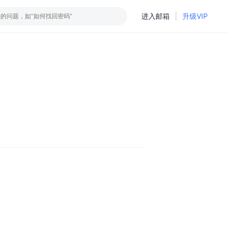
进入邮箱
|
升级VIP