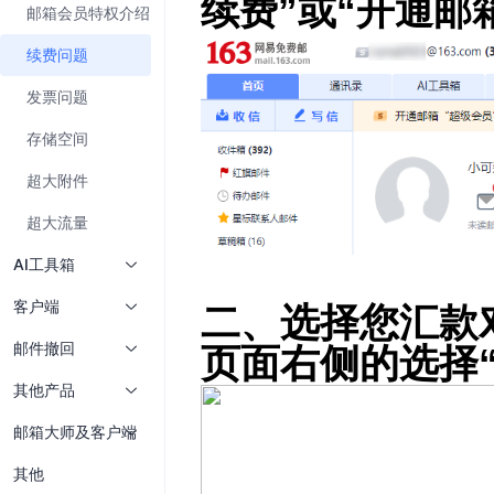
邮箱会员特权介绍
续费问题
发票问题
存储空间
超大附件
超大流量
AI工具箱
客户端
邮件撤回
其他产品
邮箱大师及客户端
其他