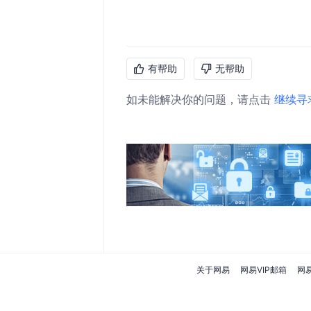
有帮助
无帮助
如未能解决你的问题，请点击
继续寻
关于网易
网易VIP邮箱
网