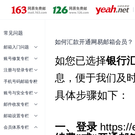
常见问题
如何汇款开通网易邮箱会员？
邮箱入门问题
账号修复专栏
注册与登录专栏
手机号码邮箱专栏
账号与安全专栏
邮件收发专栏
邮箱设置专栏
会员体系专栏