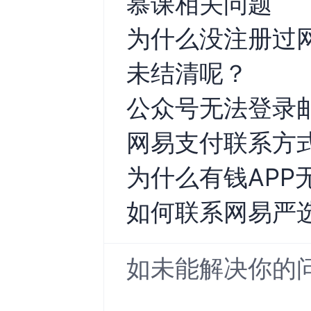
慕课相关问题
为什么没注册过
未结清呢？
公众号无法登录
网易支付联系方
为什么有钱APP
如何联系网易严
如未能解决你的