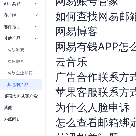
网易账号管家
AI工具箱
如何查找网易邮
客户端
邮件撤回
网易博客
其他产品
网易有钱APP怎
网易游戏
云音乐
网易靓号
网易企业邮箱
广告合作联系方
其他的产品
苹果客服联系方
邮箱大师及客户端
为什么人脸申诉
其他
怎么查看邮箱绑
热点问题