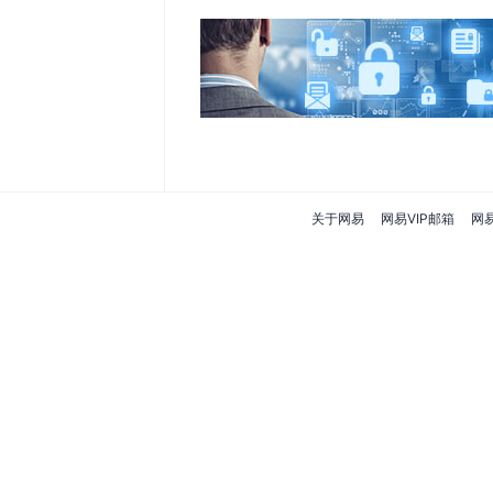
关于网易
网易VIP邮箱
网