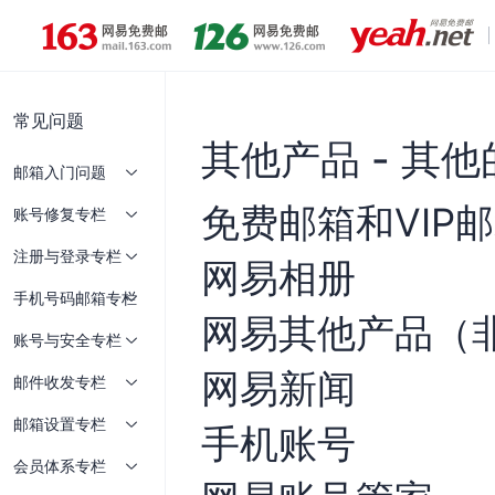
常见问题
其他产品 - 其
邮箱入门问题
免费邮箱和VIP
账号修复专栏
注册与登录专栏
网易相册
手机号码邮箱专栏
网易其他产品（
账号与安全专栏
网易新闻
邮件收发专栏
邮箱设置专栏
手机账号
会员体系专栏