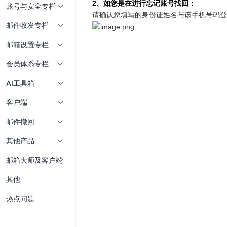
账号与安全专栏
邮件收发专栏
邮箱设置专栏
会员体系专栏
AI工具箱
客户端
邮件撤回
其他产品
邮箱大师及客户端
其他
热点问题