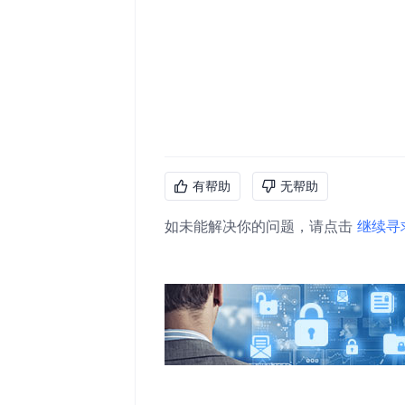
有帮助
无帮助
如未能解决你的问题，请点击
继续寻