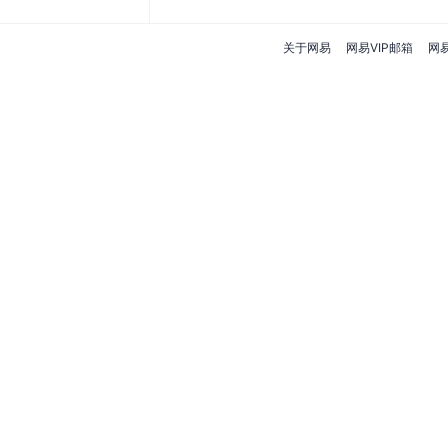
关于网易
网易VIP邮箱
网