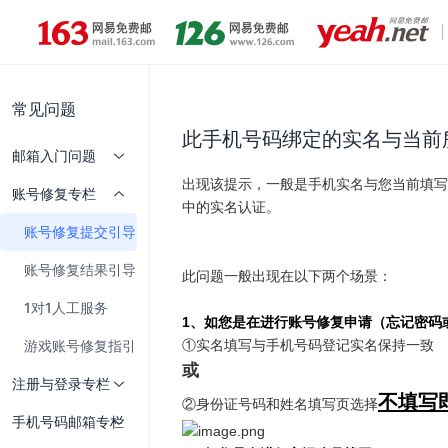
常见问题
此手机号码绑定的实名与当前
邮箱入门问题
账号修复专栏
账号修复提交引导
账号修复结果引导
1对1人工服务
游戏账号修复指引
注册与登录专栏
手机号码邮箱专栏