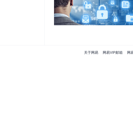
关于网易
网易VIP邮箱
网