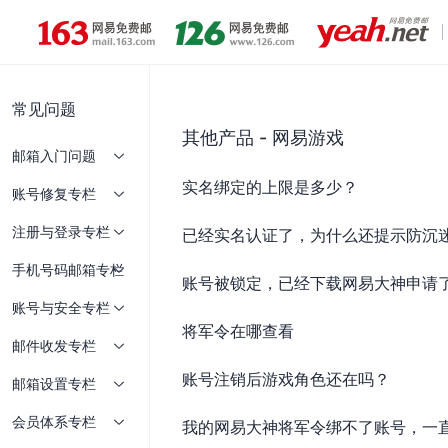
常见问题
其他产品 - 网易游戏
邮箱入门问题
实名绑定的上限是多少？
账号修复专栏
注册与登录专栏
已经实名认证了，为什么还提示防沉
手机号码邮箱专栏
账号被锁定，已经下载网易大神申请
账号与安全专栏
将军令在哪查看
邮件收发专栏
账号注销后游戏角色还在吗？
邮箱设置专栏
会员体系专栏
我的网易大神将军令绑不了账号，一