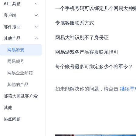
AI工具箱
一个手机号码可以绑定几个网易大神
客户端
专属客服联系方式
邮件撤回
网易大神识别不了身份证
其他产品
网易游戏
网易游戏各产品客服联系指引
网易靓号
每个账号最多可绑定多少个将军令？
网易企业邮箱
其他的产品
如未能解决你的问题，请点击
继续寻
邮箱大师及客户端
其他
热点问题