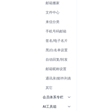
邮箱搬家
文件中心
来信分类
手机号码邮箱
签名/电子名片
黑/白名单设置
自动回复/转发
邮箱昵称设置
通讯录/邮件列表
其它
会员体系专栏
AI工具箱