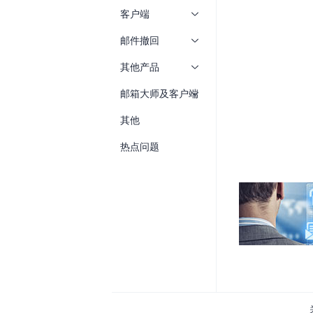
客户端
邮件撤回
其他产品
邮箱大师及客户端
其他
热点问题