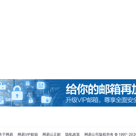
关于网易
网易VIP邮箱
网易公正邮
隐私政策
网易公司版权所有 © 1997-
202