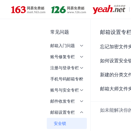
常见问题
邮箱设置专栏 
邮箱入门问题
忘记加密文件
账号修复专栏
如何设置安全
注册与登录专栏
新建的分类文
手机号码邮箱专栏
邮箱大师文件
账号与安全专栏
邮件收发专栏
如未能解决你
邮箱设置专栏
安全锁