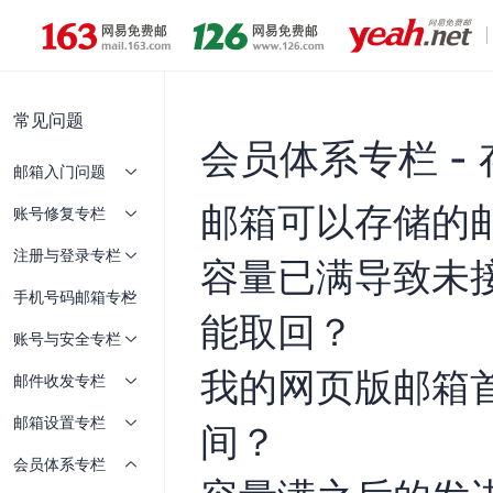
常见问题
会员体系专栏 -
邮箱入门问题
邮箱可以存储的
账号修复专栏
注册与登录专栏
容量已满导致未
手机号码邮箱专栏
能取回？
账号与安全专栏
我的网页版邮箱
邮件收发专栏
邮箱设置专栏
间？
会员体系专栏