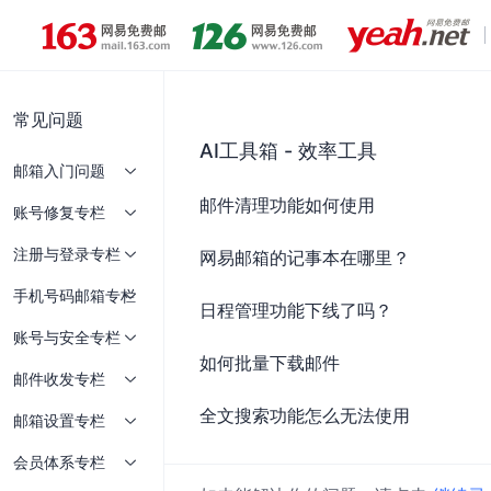
常见问题
AI工具箱 - 效率工具
邮箱入门问题
邮件清理功能如何使用
账号修复专栏
注册与登录专栏
网易邮箱的记事本在哪里？
手机号码邮箱专栏
日程管理功能下线了吗？
账号与安全专栏
如何批量下载邮件
邮件收发专栏
全文搜索功能怎么无法使用
邮箱设置专栏
会员体系专栏