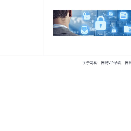
关于网易
网易VIP邮箱
网