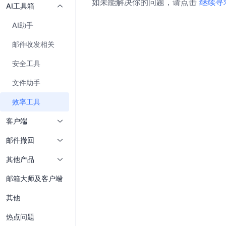
如未能解决你的问题，请点击
继续寻
AI工具箱
AI助手
邮件收发相关
安全工具
文件助手
效率工具
客户端
邮件撤回
其他产品
邮箱大师及客户端
其他
热点问题