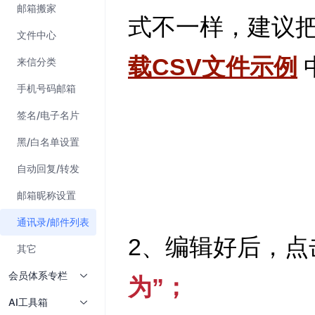
邮箱搬家
文件中心
来信分类
手机号码邮箱
签名/电子名片
黑/白名单设置
自动回复/转发
邮箱昵称设置
通讯录/邮件列表
其它
会员体系专栏
AI工具箱