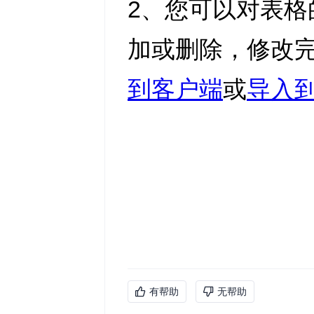
有帮助
无帮助