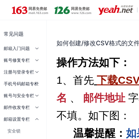
常见问题
如何创建/修改CSV格式的文
邮箱入门问题
账号修复专栏
注册与登录专栏
手机号码邮箱专栏
账号与安全专栏
邮件收发专栏
邮箱设置专栏
安全锁