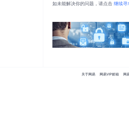
如未能解决你的问题，请点击
继续寻
关于网易
网易VIP邮箱
网