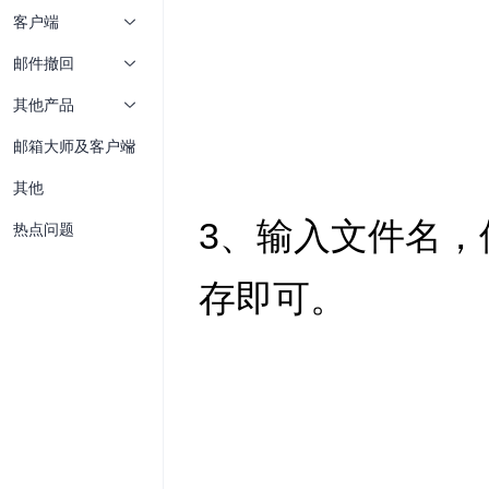
客户端
邮件撤回
其他产品
邮箱大师及客户端
其他
热点问题