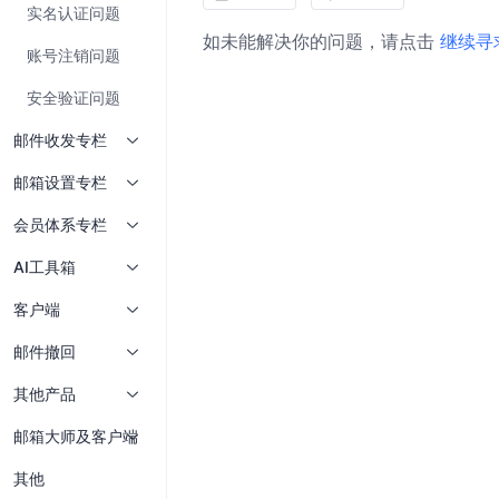
实名认证问题
如未能解决你的问题，请点击
继续寻
账号注销问题
安全验证问题
邮件收发专栏
邮箱设置专栏
会员体系专栏
AI工具箱
客户端
邮件撤回
其他产品
邮箱大师及客户端
其他