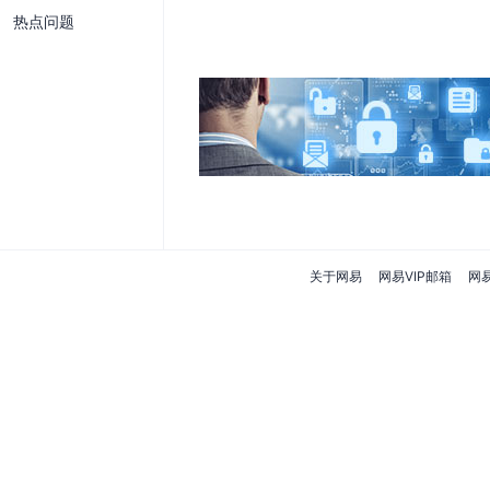
热点问题
关于网易
网易VIP邮箱
网