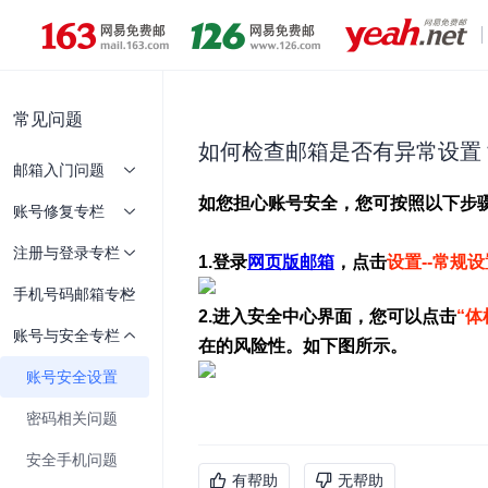
常见问题
如何检查邮箱是否有异常设置
邮箱入门问题
账号修复专栏
注册与登录专栏
手机号码邮箱专栏
账号与安全专栏
账号安全设置
密码相关问题
安全手机问题
有帮助
无帮助