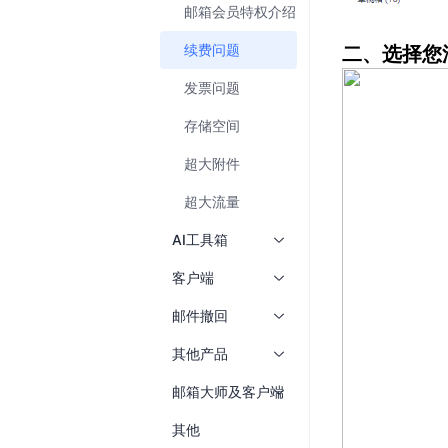
邮箱会员特权介绍
续费问题
发票问题
存储空间
超大附件
超大流量
AI工具箱
客户端
邮件撤回
其他产品
邮箱大师及客户端
其他