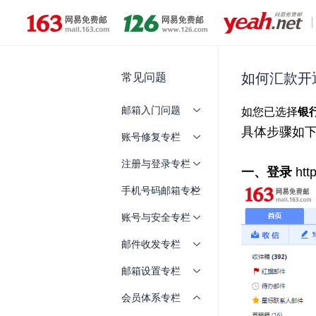
常见问题
如何汇款开
邮箱入门问题
账号修复专栏
注册与登录专栏
手机号码邮箱专栏
账号与安全专栏
邮件收发专栏
邮箱设置专栏
会员体系专栏