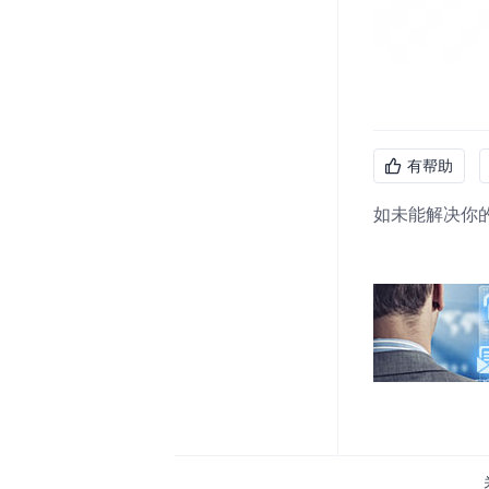
有帮助
如未能解决你