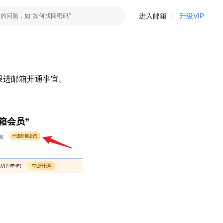
进入邮箱
|
升级VIP