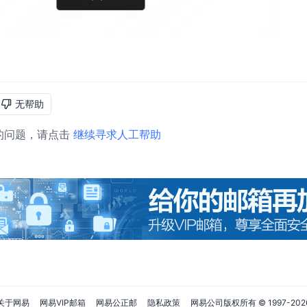
无帮助
的问题，请点击
继续寻求人工帮助
关于网易
网易VIP邮箱
网易公正邮
隐私政策
网易公司版权所有 © 1997-
202