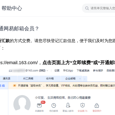
帮助中心
通网易邮箱会员？